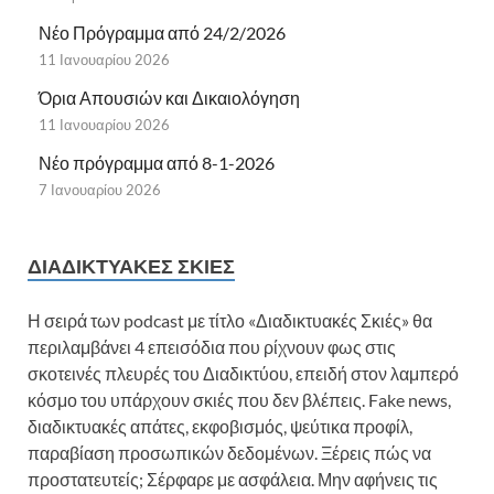
Νέο Πρόγραμμα από 24/2/2026
11 Ιανουαρίου 2026
Όρια Απουσιών και Δικαιολόγηση
11 Ιανουαρίου 2026
Νέο πρόγραμμα από 8-1-2026
7 Ιανουαρίου 2026
ΔΙΑΔΙΚΤΥΑΚΈΣ ΣΚΙΈΣ
Η σειρά των podcast με τίτλο «Διαδικτυακές Σκιές» θα
περιλαμβάνει 4 επεισόδια που ρίχνουν φως στις
σκοτεινές πλευρές του Διαδικτύου, επειδή στον λαμπερό
κόσμο του υπάρχουν σκιές που δεν βλέπεις. Fake news,
διαδικτυακές απάτες, εκφοβισμός, ψεύτικα προφίλ,
παραβίαση προσωπικών δεδομένων. Ξέρεις πώς να
προστατευτείς; Σέρφαρε με ασφάλεια. Μην αφήνεις τις