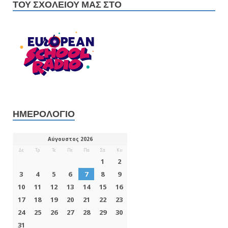
ΤΟΥ ΣΧΟΛΕΊΟΥ ΜΑΣ ΣΤΟ
ΗΜΕΡΟΛΌΓΙΟ