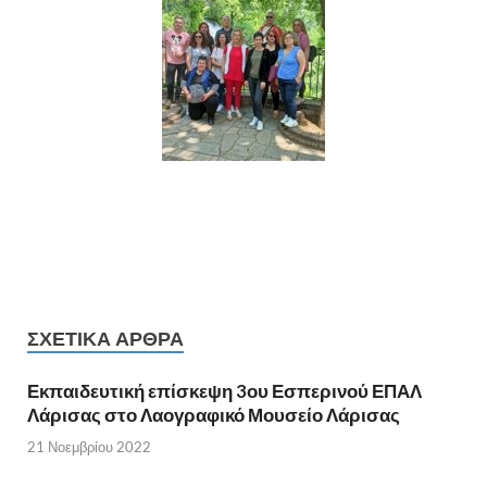
ΣΧΕΤΙΚΆ ΆΡΘΡΑ
Εκπαιδευτική επίσκεψη 3ου Εσπερινού ΕΠΑΛ
Λάρισας στο Λαογραφικό Μουσείο Λάρισας
21 Νοεμβρίου 2022