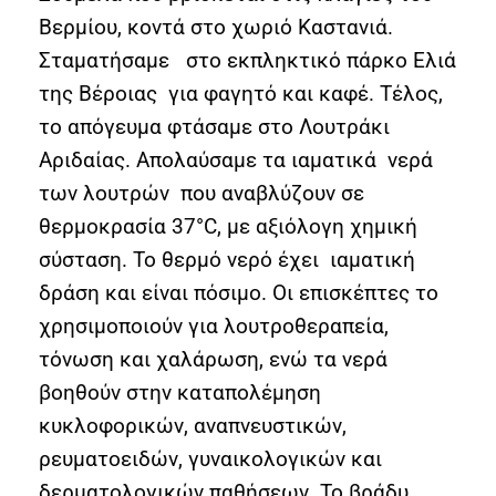
Βερμίου, κοντά στο χωριό Καστανιά.
Σταματήσαμε στο εκπληκτικό πάρκο Ελιά
της Βέροιας για φαγητό και καφέ. Τέλος,
το απόγευμα φτάσαμε στο Λουτράκι
Αριδαίας. Απολαύσαμε τα ιαματικά νερά
των λουτρών που αναβλύζουν σε
θερμοκρασία 37°C, με αξιόλογη χημική
σύσταση. Το θερμό νερό έχει ιαματική
δράση και είναι πόσιμο. Οι επισκέπτες το
χρησιμοποιούν για λουτροθεραπεία,
τόνωση και χαλάρωση, ενώ τα νερά
βοηθούν στην καταπολέμηση
κυκλοφορικών, αναπνευστικών,
ρευματοειδών, γυναικολογικών και
δερματολογικών παθήσεων. Το βράδυ