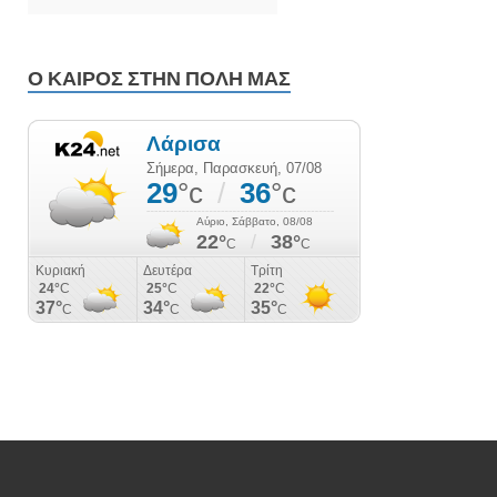
Ο ΚΑΙΡΌΣ ΣΤΗΝ ΠΌΛΗ ΜΑΣ