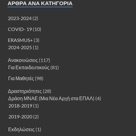
ΑΡΘΡΑ ΑΝΑ ΚΑΤΗΓΟΡΊΑ
2023-2024
(2)
COVID- 19
(10)
ERASMUS+
(3)
2024-2025
(1)
Ανακοινώσεις
(117)
Για Εκπαιδευτικούς
(81)
Για Μαθητές
(98)
Δραστηριότητες
(28)
Δράση ΜΝΑΕ (Μια Νέα Αρχή στα ΕΠΑΛ)
(4)
2018-2019
(1)
2019-2020
(2)
Εκδηλώσεις
(1)