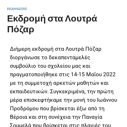
ΕΚΔΗΛΏΣΕΙΣ
Εκδρομή στα Λουτρά
Πόζαρ
Διήμερη εκδρομή στα Λουτρά Πόζαρ
διοργάνωσε το δεκαπενταμελές
συμβούλιο του σχολείου μας και
πραγματοποιήθηκε στις 14-15 Μαΐου 2022
με τη συμμετοχή αρκετών μαθητών και
εκπαιδευτικών. Συγκεκριμένα, την πρώτη
μέρα επισκεφτήκαμε την μονή του Ιωάννου
Προδρόμου που βρίσκεται έξω από τη
Βέροια και στη συνέχεια την Παναγία
Σουμελά που βρίσκεται στις πλαγιές του