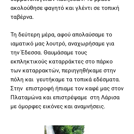
ακολούθησε φαγητό και γλέντι σε τοπική
ταβέρνα.
Τη δεύτερη μέρα, αφού απολαύσαμε το
ιαματικό μας λουτρό, αναχωρήσαμε για
την Έδεσσα. Θαυμάσαμε τους
εκπληκτικούς καταρράκτες στο πάρκο
των καταρρακτών, περιηγηθήκαμε στην
πόλη και γευτήκαμε τα τοπικά εδέσματα.
Στην επιστροφή ήπιαμε τον καφέ μας στον
Πλαταμώνα και επιστρέψαμε στη Λάρισα
με όμορφες εικόνες και αναμνήσεις.