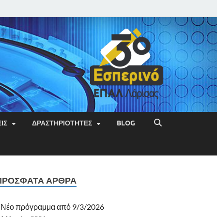
ΙΣ
ΔΡΑΣΤΗΡΙΌΤΗΤΕΣ
BLOG
ΠΡΌΣΦΑΤΑ ΆΡΘΡΑ
Νέο πρόγραμμα από 9/3/2026