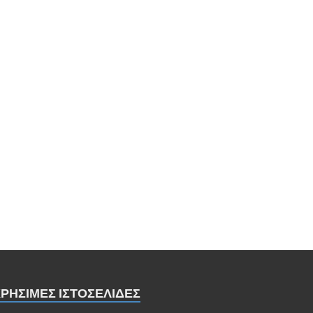
ΡΗΣΙΜΕΣ ΙΣΤΟΣΕΛΙΔΕΣ