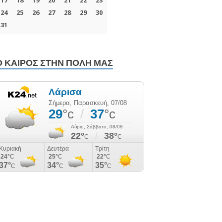
Ο ΚΑΙΡΌΣ ΣΤΗΝ ΠΌΛΗ ΜΑΣ