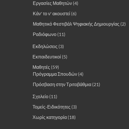
Εργασίες Μαθητών
(4)
Κάν' το ν' ακουστεί
(6)
Μαθητικό Φεστιβάλ Ψηφιακής Δημιουργίας
(2)
Ραδιόφωνο
(11)
Εκδηλώσεις
(3)
Εκπαιδευτικοί
(5)
Μαθητές
(59)
Πρόγραμμα Σπουδών
(4)
Πρόσβαση στην Τριτοβάθμια
(21)
Σχολείο
(11)
Τομείς-Ειδικότητες
(3)
Χωρίς κατηγορία
(18)