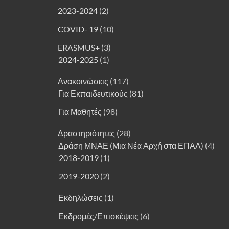
2023-2024
(2)
COVID- 19
(10)
ERASMUS+
(3)
2024-2025
(1)
Ανακοινώσεις
(117)
Για Εκπαιδευτικούς
(81)
Για Μαθητές
(98)
Δραστηριότητες
(28)
Δράση ΜΝΑΕ (Μια Νέα Αρχή στα ΕΠΑΛ)
(4)
2018-2019
(1)
2019-2020
(2)
Εκδηλώσεις
(1)
Εκδρομές/Επισκέψεις
(6)