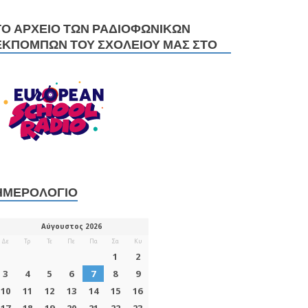
ΤΟ ΑΡΧΕΊΟ ΤΩΝ ΡΑΔΙΟΦΩΝΙΚΏΝ
ΕΚΠΟΜΠΏΝ ΤΟΥ ΣΧΟΛΕΊΟΥ ΜΑΣ ΣΤΟ
ΗΜΕΡΟΛΌΓΙΟ