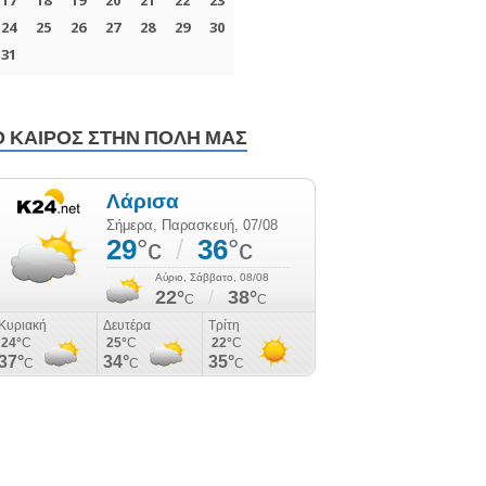
Ο ΚΑΙΡΌΣ ΣΤΗΝ ΠΌΛΗ ΜΑΣ