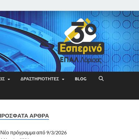
ΙΣ
ΔΡΑΣΤΗΡΙΌΤΗΤΕΣ
BLOG
ΠΡΌΣΦΑΤΑ ΆΡΘΡΑ
Νέο πρόγραμμα από 9/3/2026