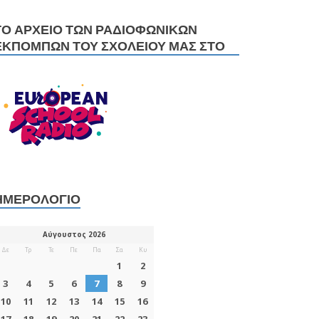
ΤΟ ΑΡΧΕΊΟ ΤΩΝ ΡΑΔΙΟΦΩΝΙΚΏΝ
ΕΚΠΟΜΠΏΝ ΤΟΥ ΣΧΟΛΕΊΟΥ ΜΑΣ ΣΤΟ
ΗΜΕΡΟΛΌΓΙΟ