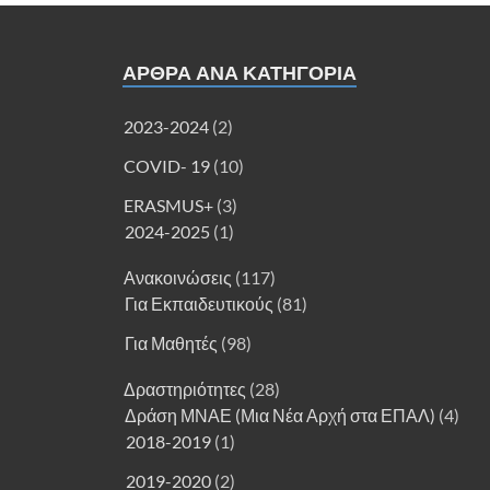
ΑΡΘΡΑ ΑΝΑ ΚΑΤΗΓΟΡΊΑ
2023-2024
(2)
COVID- 19
(10)
ERASMUS+
(3)
2024-2025
(1)
Ανακοινώσεις
(117)
Για Εκπαιδευτικούς
(81)
Για Μαθητές
(98)
Δραστηριότητες
(28)
Δράση ΜΝΑΕ (Μια Νέα Αρχή στα ΕΠΑΛ)
(4)
2018-2019
(1)
2019-2020
(2)