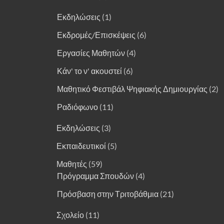
Εκδηλώσεις
(1)
Εκδρομές/Επισκέψεις
(6)
Εργασίες Μαθητών
(4)
Κάν' το ν' ακουστεί
(6)
Μαθητικό Φεστιβάλ Ψηφιακής Δημιουργίας
(2)
Ραδιόφωνο
(11)
Εκδηλώσεις
(3)
Εκπαιδευτικοί
(5)
Μαθητές
(59)
Πρόγραμμα Σπουδών
(4)
Πρόσβαση στην Τριτοβάθμια
(21)
Σχολείο
(11)