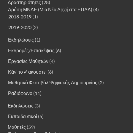
Δραστηριότητες
(28)
Δράση ΜΝΑΕ (Μια Νέα Αρχή στα ΕΠΑΛ)
(4)
2018-2019
(1)
2019-2020
(2)
Εκδηλώσεις
(1)
Εκδρομές/Επισκέψεις
(6)
Εργασίες Μαθητών
(4)
Κάν' το ν' ακουστεί
(6)
Μαθητικό Φεστιβάλ Ψηφιακής Δημιουργίας
(2)
Ραδιόφωνο
(11)
Εκδηλώσεις
(3)
Εκπαιδευτικοί
(5)
Μαθητές
(59)