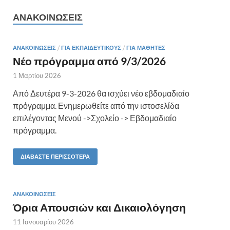
ΑΝΑΚΟΙΝΏΣΕΙΣ
ΑΝΑΚΟΙΝΏΣΕΙΣ
/
ΓΙΑ ΕΚΠΑΙΔΕΥΤΙΚΟΎΣ
/
ΓΙΑ ΜΑΘΗΤΈΣ
Νέο πρόγραμμα από 9/3/2026
1 Μαρτίου 2026
Από Δευτέρα 9-3-2026 θα ισχύει νέο εβδομαδιαίο
πρόγραμμα. Ενημερωθείτε από την ιστοσελίδα
επιλέγοντας Μενού ->Σχολείο -> Εβδομαδιαίο
πρόγραμμα.
ΔΙΑΒΆΣΤΕ ΠΕΡΙΣΣΌΤΕΡΑ
ΑΝΑΚΟΙΝΏΣΕΙΣ
Όρια Απουσιών και Δικαιολόγηση
11 Ιανουαρίου 2026