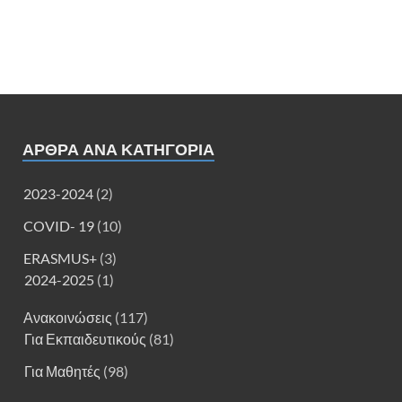
ΑΡΘΡΑ ΑΝΑ ΚΑΤΗΓΟΡΊΑ
2023-2024
(2)
COVID- 19
(10)
ERASMUS+
(3)
2024-2025
(1)
Ανακοινώσεις
(117)
Για Εκπαιδευτικούς
(81)
Για Μαθητές
(98)