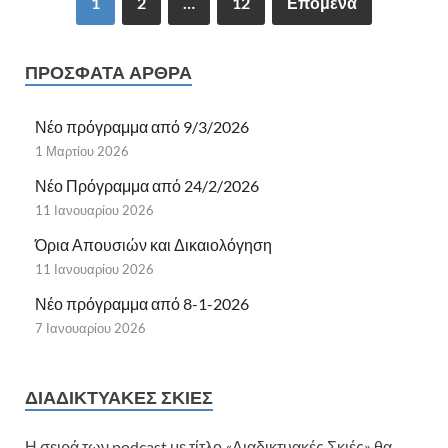
1
2
…
12
Επόμενα
ΠΡΌΣΦΑΤΑ ΆΡΘΡΑ
Νέο πρόγραμμα από 9/3/2026
1 Μαρτίου 2026
Νέο Πρόγραμμα από 24/2/2026
11 Ιανουαρίου 2026
Όρια Απουσιών και Δικαιολόγηση
11 Ιανουαρίου 2026
Νέο πρόγραμμα από 8-1-2026
7 Ιανουαρίου 2026
ΔΙΑΔΙΚΤΥΑΚΈΣ ΣΚΙΈΣ
Η σειρά των podcast με τίτλο «Διαδικτυακές Σκιές» θα