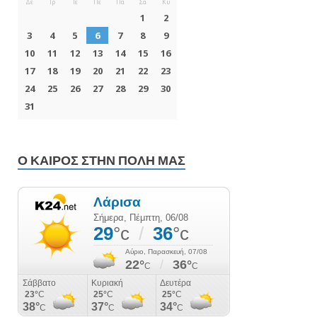
Ο ΚΑΙΡΌΣ ΣΤΗΝ ΠΌΛΗ ΜΑΣ