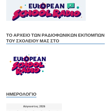
ΤΟ ΑΡΧΕΊΟ ΤΩΝ ΡΑΔΙΟΦΩΝΙΚΏΝ ΕΚΠΟΜΠΏΝ
ΤΟΥ ΣΧΟΛΕΊΟΥ ΜΑΣ ΣΤΟ
ΗΜΕΡΟΛΌΓΙΟ