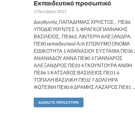
Εκπαιδευτικό προσωπικό
1 Οκτωβρίου 2021
Διευθυντής ΠΑΠΑΔΗΜΑΣ ΧΡΗΣΤΟΣ , ΠΕ86
ΥΠΟΔΙΕΥΘΥΝΤΕΣ 1. ΦΡΑΓΚΟΓΙΑΝΝΑΚΗΣ
ΒΑΣΙΛΕΙΟΣ, ΠΕ862. ΛΙΝΤΕΡΗ ΑΛΕΞΑΝΔΡΑ,
ΠΕ80 εκπαιδευτικοί Α/Α ΕΠΩΝΥΜΟ ΟΝΟΜΑ
ΕΙΔΙΚΟΤΗΤΑ 1 ΑΘΑΝΑΣΙΟΥ ΕΥΣΤΑΘΙΑ ΠΕ06 
ΑΝΑΝΙΑΔΟΥ ΑΝΝΑ ΠΕ80 3 ΓΙΑΝΝΑΡΟΣ
ΑΛΕΞΑΝΔΡΟΣ ΠΕ03 4 ΓΚΟΥΝΤΟΥΡΑ ΑΝΘΗ
ΠΕ86 5 ΚΑΤΣΑΒΟΣ ΒΑΣΙΛΕΙΟΣ ΠΕ01 6
ΤΟΠΑΛΗ ΒΑΣΙΛΙΚΗ ΠΕ02 7 ΔΟΛΓΗΡΑ
ΦΩΤΕΙΝΗ ΠΕ80 8 ΔΡΑΜΗΣ ΛΑΖΑΡΟΣ ΠΕ81 
ΔΙΑΒΆΣΤΕ ΠΕΡΙΣΣΌΤΕΡΑ