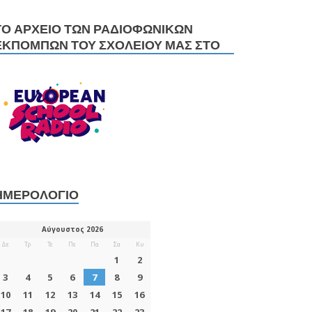
ΤΟ ΑΡΧΕΊΟ ΤΩΝ ΡΑΔΙΟΦΩΝΙΚΏΝ
ΕΚΠΟΜΠΏΝ ΤΟΥ ΣΧΟΛΕΊΟΥ ΜΑΣ ΣΤΟ
ΗΜΕΡΟΛΌΓΙΟ