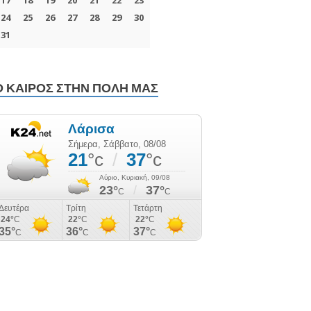
Ο ΚΑΙΡΌΣ ΣΤΗΝ ΠΌΛΗ ΜΑΣ