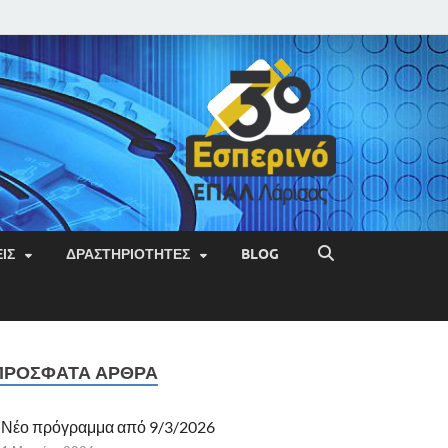
ΙΣ
ΔΡΑΣΤΗΡΙΌΤΗΤΕΣ
BLOG
ΠΡΌΣΦΑΤΑ ΆΡΘΡΑ
Νέο πρόγραμμα από 9/3/2026