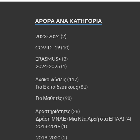
ΑΡΘΡΑ ΑΝΑ ΚΑΤΗΓΟΡΊΑ
2023-2024
(2)
COVID- 19
(10)
ERASMUS+
(3)
2024-2025
(1)
Ανακοινώσεις
(117)
Για Εκπαιδευτικούς
(81)
Για Μαθητές
(98)
Δραστηριότητες
(28)
Δράση ΜΝΑΕ (Μια Νέα Αρχή στα ΕΠΑΛ)
(4)
2018-2019
(1)
2019-2020
(2)