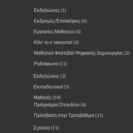
Εκδηλώσεις
(1)
Εκδρομές/Επισκέψεις
(6)
Εργασίες Μαθητών
(4)
Κάν' το ν' ακουστεί
(6)
Μαθητικό Φεστιβάλ Ψηφιακής Δημιουργίας
(2)
Ραδιόφωνο
(11)
Εκδηλώσεις
(3)
Εκπαιδευτικοί
(5)
Μαθητές
(59)
Πρόγραμμα Σπουδών
(4)
Πρόσβαση στην Τριτοβάθμια
(21)
Σχολείο
(11)