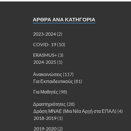
ΑΡΘΡΑ ΑΝΑ ΚΑΤΗΓΟΡΊΑ
2023-2024
(2)
COVID- 19
(10)
ERASMUS+
(3)
2024-2025
(1)
Ανακοινώσεις
(117)
Για Εκπαιδευτικούς
(81)
Για Μαθητές
(98)
Δραστηριότητες
(28)
Δράση ΜΝΑΕ (Μια Νέα Αρχή στα ΕΠΑΛ)
(4)
2018-2019
(1)
2019-2020
(2)