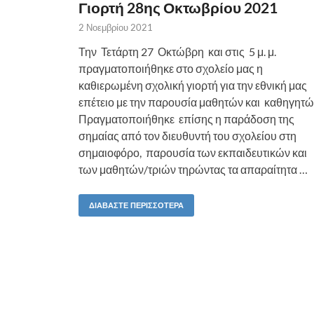
Γιορτή 28ης Οκτωβρίου 2021
2 Νοεμβρίου 2021
Την Τετάρτη 27 Οκτώβρη και στις 5 μ. μ.
πραγματοποιήθηκε στο σχολείο μας η
καθιερωμένη σχολική γιορτή για την εθνική μας
επέτειο με την παρουσία μαθητών και καθηγητώ
Πραγματοποιήθηκε επίσης η παράδοση της
σημαίας από τον διευθυντή του σχολείου στη
σημαιοφόρο, παρουσία των εκπαιδευτικών και
των μαθητών/τριών τηρώντας τα απαραίτητα …
ΔΙΑΒΆΣΤΕ ΠΕΡΙΣΣΌΤΕΡΑ