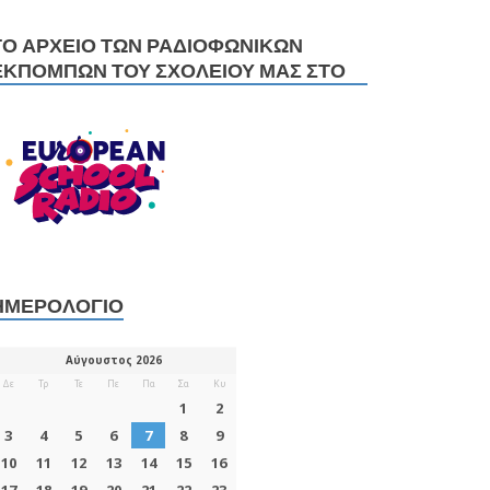
ΤΟ ΑΡΧΕΊΟ ΤΩΝ ΡΑΔΙΟΦΩΝΙΚΏΝ
ΕΚΠΟΜΠΏΝ ΤΟΥ ΣΧΟΛΕΊΟΥ ΜΑΣ ΣΤΟ
ΗΜΕΡΟΛΌΓΙΟ