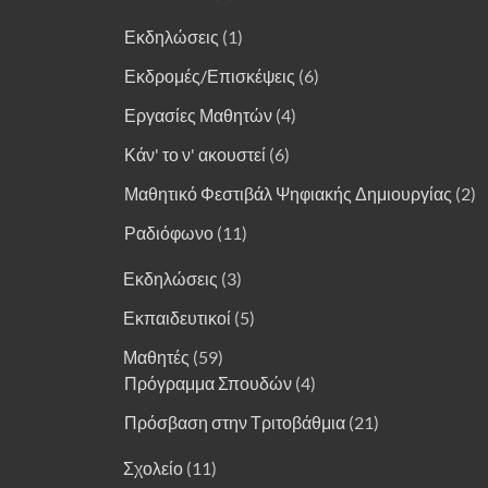
Εκδηλώσεις
(1)
Εκδρομές/Επισκέψεις
(6)
Εργασίες Μαθητών
(4)
Κάν' το ν' ακουστεί
(6)
Μαθητικό Φεστιβάλ Ψηφιακής Δημιουργίας
(2)
Ραδιόφωνο
(11)
Εκδηλώσεις
(3)
Εκπαιδευτικοί
(5)
Μαθητές
(59)
Πρόγραμμα Σπουδών
(4)
Πρόσβαση στην Τριτοβάθμια
(21)
Σχολείο
(11)