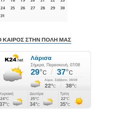
Ο ΚΑΙΡΌΣ ΣΤΗΝ ΠΌΛΗ ΜΑΣ