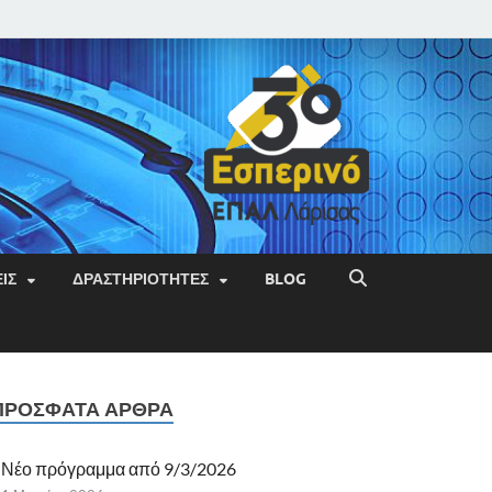
ΙΣ
ΔΡΑΣΤΗΡΙΌΤΗΤΕΣ
BLOG
ΠΡΌΣΦΑΤΑ ΆΡΘΡΑ
Νέο πρόγραμμα από 9/3/2026