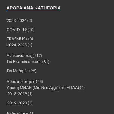
ΑΡΘΡΑ ΑΝΑ ΚΑΤΗΓΟΡΊΑ
2023-2024
(2)
COVID- 19
(10)
ERASMUS+
(3)
2024-2025
(1)
Ανακοινώσεις
(117)
Για Εκπαιδευτικούς
(81)
Για Μαθητές
(98)
Δραστηριότητες
(28)
Δράση ΜΝΑΕ (Μια Νέα Αρχή στα ΕΠΑΛ)
(4)
2018-2019
(1)
2019-2020
(2)
Εκδηλώσεις
(1)