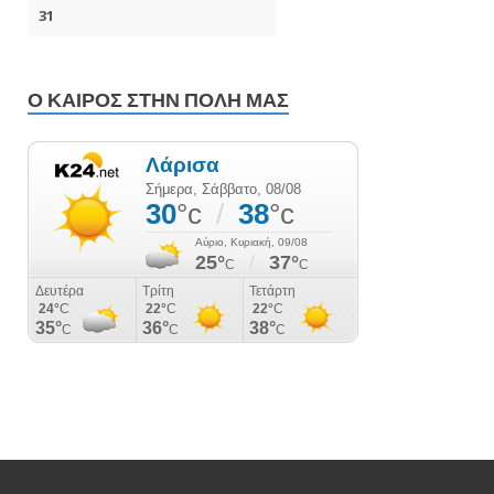
Ο ΚΑΙΡΌΣ ΣΤΗΝ ΠΌΛΗ ΜΑΣ