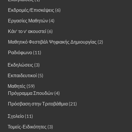
Εκδρομές/Επισκέψεις
(6)
Εργασίες Μαθητών
(4)
Κάν' το ν' ακουστεί
(6)
Μαθητικό Φεστιβάλ Ψηφιακής Δημιουργίας
(2)
Ραδιόφωνο
(11)
Εκδηλώσεις
(3)
Εκπαιδευτικοί
(5)
Μαθητές
(59)
Πρόγραμμα Σπουδών
(4)
Πρόσβαση στην Τριτοβάθμια
(21)
Σχολείο
(11)
Τομείς-Ειδικότητες
(3)