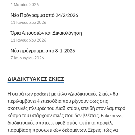
1 Μαρτίου 2026
Νέο Πρόγραμμα από 24/2/2026
11 Ιανουαρίου 2026
Όρια Απουσιών και Δικαιολόγηση
11 Ιανουαρίου 2026
Νέο πρόγραμμα από 8-1-2026
7 Ιανουαρίου 2026
ΔΙΑΔΙΚΤΥΑΚΈΣ ΣΚΙΈΣ
Η σειρά των podcast με τίτλο «Διαδικτυακές Σκιές» θα
περιλαμβάνει 4 επεισόδια που ρίχνουν φως στις
σκοτεινές πλευρές του Διαδικτύου, επειδή στον λαμπερό
κόσμο του υπάρχουν σκιές που δεν βλέπεις. Fake news,
διαδικτυακές απάτες, εκφοβισμός, ψεύτικα προφίλ,
παραβίαση προσωπικών δεδομένων. Ξέρεις πώς να