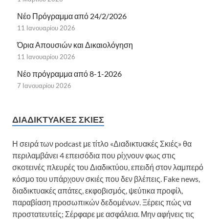
Νέο Πρόγραμμα από 24/2/2026
11 Ιανουαρίου 2026
Όρια Απουσιών και Δικαιολόγηση
11 Ιανουαρίου 2026
Νέο πρόγραμμα από 8-1-2026
7 Ιανουαρίου 2026
ΔΙΑΔΙΚΤΥΑΚΈΣ ΣΚΙΈΣ
Η σειρά των podcast με τίτλο «Διαδικτυακές Σκιές» θα
περιλαμβάνει 4 επεισόδια που ρίχνουν φως στις
σκοτεινές πλευρές του Διαδικτύου, επειδή στον λαμπερό
κόσμο του υπάρχουν σκιές που δεν βλέπεις. Fake news,
διαδικτυακές απάτες, εκφοβισμός, ψεύτικα προφίλ,
παραβίαση προσωπικών δεδομένων. Ξέρεις πώς να
προστατευτείς; Σέρφαρε με ασφάλεια. Μην αφήνεις τις