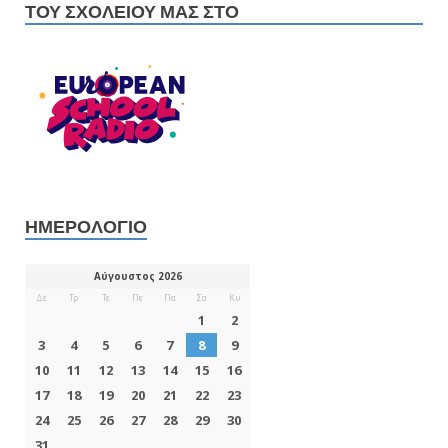
ΤΟΥ ΣΧΟΛΕΊΟΥ ΜΑΣ ΣΤΟ
ΗΜΕΡΟΛΌΓΙΟ