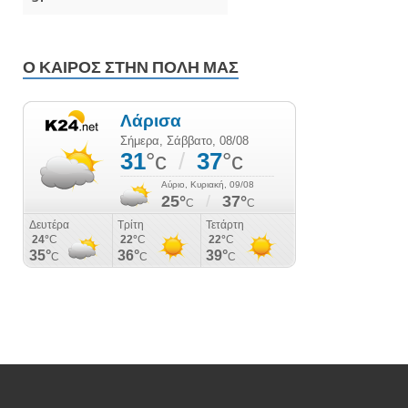
Ο ΚΑΙΡΌΣ ΣΤΗΝ ΠΌΛΗ ΜΑΣ