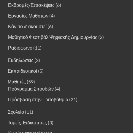
Εκδρομές/Επισκέψεις
(6)
Εργασίες Μαθητών
(4)
Κάν' το ν' ακουστεί
(6)
Μαθητικό Φεστιβάλ Ψηφιακής Δημιουργίας
(2)
Ραδιόφωνο
(11)
Εκδηλώσεις
(3)
Εκπαιδευτικοί
(5)
Μαθητές
(59)
Πρόγραμμα Σπουδών
(4)
Πρόσβαση στην Τριτοβάθμια
(21)
Σχολείο
(11)
Τομείς-Ειδικότητες
(3)