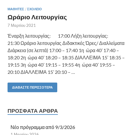
ΜΑΘΗΤΈΣ
/
ΣΧΟΛΕΊΟ
Ωράριο Λειτουργίας
7 Μαρτίου 2021
Έναρξη λειτουργίας: 17:00 Λήξη λειτουργίας:
21:30 Ωράριο λειτουργίας Διδακτικές Ώρες/ Διαλλείματα
Διάρκεια (σε λεπτά) 17:00 – 17:40 1η ώρα 40’ 17:40 –
18:20 2η ώρα 40’ 18:20 – 18:35 ΔΙΑΛΛΕΙΜΑ 15’ 18:35 –
19:15 3η ώρα 40’ 19:15 – 19:55 4η ώρα 40’ 19:55 –
20:10 ΔΙΑΛΛΕΙΜΑ 15’ 20:10 – …
ΔΙΑΒΆΣΤΕ ΠΕΡΙΣΣΌΤΕΡΑ
ΠΡΌΣΦΑΤΑ ΆΡΘΡΑ
Νέο πρόγραμμα από 9/3/2026
1 Μαρτίου 2026