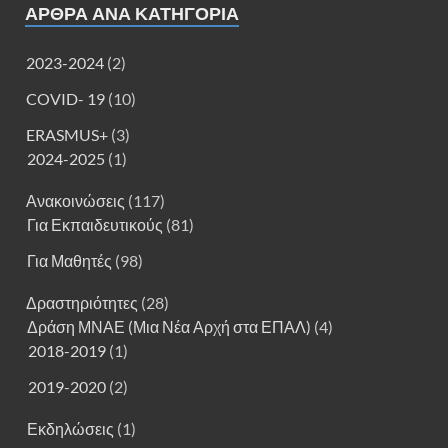
ΑΡΘΡΑ ΑΝΑ ΚΑΤΗΓΟΡΊΑ
2023-2024
(2)
COVID- 19
(10)
ERASMUS+
(3)
2024-2025
(1)
Ανακοινώσεις
(117)
Για Εκπαιδευτικούς
(81)
Για Μαθητές
(98)
Δραστηριότητες
(28)
Δράση ΜΝΑΕ (Μια Νέα Αρχή στα ΕΠΑΛ)
(4)
2018-2019
(1)
2019-2020
(2)
Εκδηλώσεις
(1)